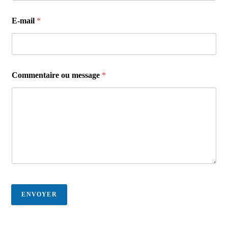
E-mail
*
Commentaire ou message
*
ENVOYER