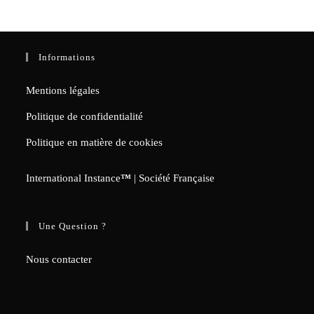
Informations
Mentions légales
Politique de confidentialité
Politique en matière de cookies
International Instance
™
| Société Française
Une Question ?
Nous contacter