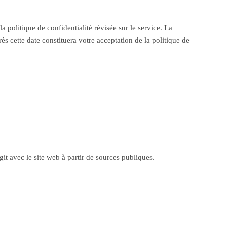
 politique de confidentialité révisée sur le service. La
ès cette date constituera votre acceptation de la politique de
it avec le site web à partir de sources publiques.