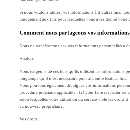
Si nous voulons utiliser vos informations à d’autres fins, n
uniquement aux fins pour lesquelles vous avez donné votre c
Comment nous partageons vos informations
Nous ne transférerons pas vos informations personnelles à des
Analyse
Nous exigeons de ces tiers qu’ils utilisent les informations p
longtemps qu’il n’est nécessaire pour atteindre lesdites fins.
Nous pouvons également divulguer vos informations personnell
procédure judiciaire applicable ; (2) pour faire respecter les
selon lesquelles votre utilisation du service viole les droits d
au nouveau propriétaire.
Vos droits :