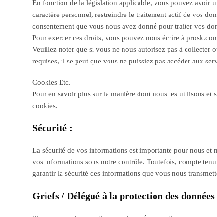
En fonction de la législation applicable, vous pouvez avoir 
caractère personnel, restreindre le traitement actif de vos d
consentement que vous nous avez donné pour traiter vos données
Pour exercer ces droits, vous pouvez nous écrire à prosk.c
Veuillez noter que si vous ne nous autorisez pas à collecter o
requises, il se peut que vous ne puissiez pas accéder aux serv
Cookies Etc.
Pour en savoir plus sur la manière dont nous les utilisons et 
cookies.
Sécurité :
La sécurité de vos informations est importante pour nous et n
vos informations sous notre contrôle. Toutefois, compte tenu
garantir la sécurité des informations que vous nous transmette
Griefs / Délégué à la protection des données 