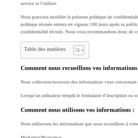
service ni l’utiliser.
Nous pouvons modifier la présente politique de confidentialit
politique révisée entrera en vigueur 180 jours après sa public
confidentialité révisée. Nous vous recommandons donc de co
Table des matières
Comment nous recueillons vos informations
Nous collectons/recevons des informations vous concernant d
Lorsqu’un utilisateur remplit le formulaire d’inscription ou s
Comment nous utilisons vos informations :
Nous utiliserons les informations que nous recueillons à votre
Marketing/Promotion