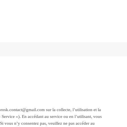
rosk.contact@gmail.com sur la collecte, l’utilisation et la
 Service »). En accédant au service ou en l’utilisant, vous
. Si vous n’y consentez pas, veuillez ne pas accéder au