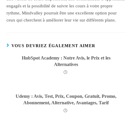
engagés et la possibilité de suivre les cours à votre propre
rythme, Mindvalley pourrait être une excellente option pour
ceux qui cherchent à améliorer leur vie sur différents plans.
VOUS DEVRIEZ ÉGALEMENT AIMER
HubSpot Academy : Notre Avis, le Prix et les
Alternatives
Udemy : Avis, Test, Prix, Coupon, Gratuit, Promo,
Abonnement, Alternative, Avantages, Tarif