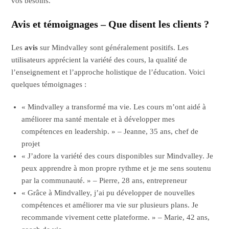
vos besoins.
Avis et témoignages – Que disent les clients ?
Les
avis
sur Mindvalley sont généralement positifs. Les
utilisateurs apprécient la variété des cours, la qualité de
l’enseignement et l’approche holistique de l’éducation. Voici
quelques témoignages :
« Mindvalley a transformé ma vie. Les cours m’ont aidé à
améliorer ma santé mentale et à développer mes
compétences en leadership. » – Jeanne, 35 ans, chef de
projet
« J’adore la variété des cours disponibles sur Mindvalley. Je
peux apprendre à mon propre rythme et je me sens soutenu
par la communauté. » – Pierre, 28 ans, entrepreneur
« Grâce à Mindvalley, j’ai pu développer de nouvelles
compétences et améliorer ma vie sur plusieurs plans. Je
recommande vivement cette plateforme. » – Marie, 42 ans,