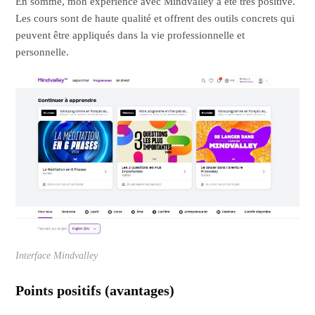
En somme, mon expérience avec Mindvalley a été très positive.
Les cours sont de haute qualité et offrent des outils concrets qui
peuvent être appliqués dans la vie professionnelle et
personnelle.
Interface Mindvalley
Points positifs (avantages)