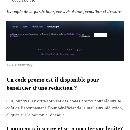
coach de vie
Exemple de la partie interface avis d’une formation ci-dessous
Avis Mindvalley
Un code promo est-il disponible pour
bénéficier d’une réduction ?
Oui, Mindvalley offre souvent des codes promo pour réduire le
coût de l’abonnement. Pour bénéficier de la meilleure réduction,
cliquez sur le bouton ci-dessous.
Comment s’inscrire et se connecter sur le site?