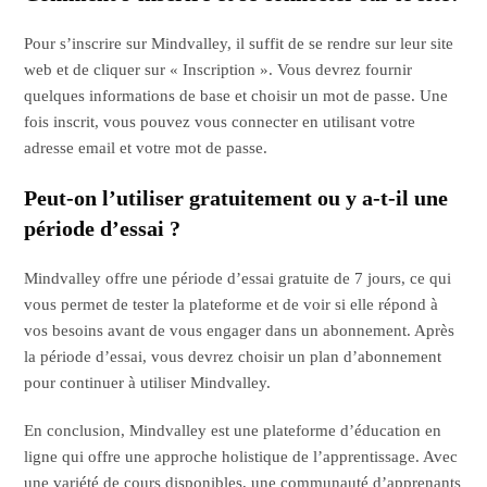
Pour s’inscrire sur Mindvalley, il suffit de se rendre sur leur site
web et de cliquer sur « Inscription ». Vous devrez fournir
quelques informations de base et choisir un mot de passe. Une
fois inscrit, vous pouvez vous connecter en utilisant votre
adresse email et votre mot de passe.
Peut-on l’utiliser gratuitement ou y a-t-il une
période d’essai ?
Mindvalley offre une période d’essai gratuite de 7 jours, ce qui
vous permet de tester la plateforme et de voir si elle répond à
vos besoins avant de vous engager dans un abonnement. Après
la période d’essai, vous devrez choisir un plan d’abonnement
pour continuer à utiliser Mindvalley.
En conclusion, Mindvalley est une plateforme d’éducation en
ligne qui offre une approche holistique de l’apprentissage. Avec
une variété de cours disponibles, une communauté d’apprenants