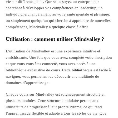
vie sur différents plans. Que vous soyez un entrepreneur
cherchant à développer vos compétences en leadership, un
individu cherchant à améliorer votre santé mentale et physique,
ou simplement quelqu’un qui cherche à apprendre de nouvelles
compétences, Mindvalley a quelque chose à offrir.
Utilisation : comment utiliser Mindvalley ?
L’utilisation de
Mindvalley
est une expérience intuitive et
enrichissante. Une fois que vous avez complété votre inscription
et que vous vous êtes connecté, vous avez accès à une
bibliothèque exhaustive de cours. Cette
bibliothèque
est facile à
naviguer, vous permettant de découvrir une multitude de
domaines d’apprentissage.
Chaque cours sur Mindvalley est soigneusement structuré en
plusieurs modules. Cette structure modulaire permet aux
utilisateurs de progresser à leur propre rythme, ce qui rend
l’apprentissage flexible et adapté à tous les styles de vie. Que