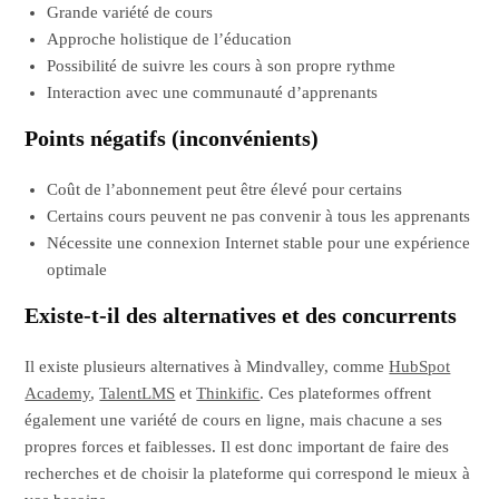
Grande variété de cours
Approche holistique de l’éducation
Possibilité de suivre les cours à son propre rythme
Interaction avec une communauté d’apprenants
Points négatifs (inconvénients)
Coût de l’abonnement peut être élevé pour certains
Certains cours peuvent ne pas convenir à tous les apprenants
Nécessite une connexion Internet stable pour une expérience
optimale
Existe-t-il des alternatives et des concurrents
Il existe plusieurs alternatives à Mindvalley, comme
HubSpot
Academy
,
TalentLMS
et
Thinkific
. Ces plateformes offrent
également une variété de cours en ligne, mais chacune a ses
propres forces et faiblesses. Il est donc important de faire des
recherches et de choisir la plateforme qui correspond le mieux à