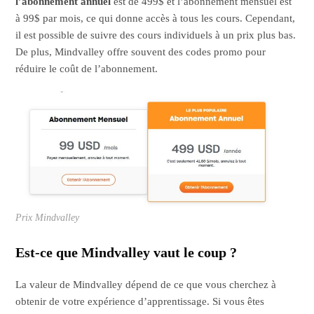
l’abonnement annuel
est de 499$ et l’abonnement mensuel est
à 99$ par mois, ce qui donne accès à tous les cours. Cependant,
il est possible de suivre des cours individuels à un prix plus bas.
De plus, Mindvalley offre souvent des codes promo pour
réduire le coût de l’abonnement.
Prix Mindvalley
Est-ce que Mindvalley vaut le coup ?
La valeur de Mindvalley dépend de ce que vous cherchez à
obtenir de votre expérience d’apprentissage. Si vous êtes