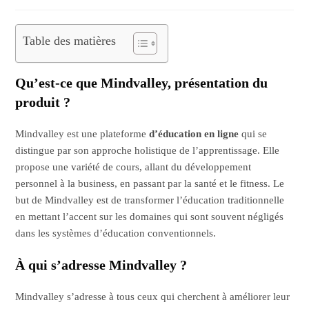
comments:
publication :
Table des matières
Qu’est-ce que Mindvalley, présentation du
produit ?
Mindvalley est une plateforme
d’éducation en ligne
qui se
distingue par son approche holistique de l’apprentissage. Elle
propose une variété de cours, allant du développement
personnel à la business, en passant par la santé et le fitness. Le
but de Mindvalley est de transformer l’éducation traditionnelle
en mettant l’accent sur les domaines qui sont souvent négligés
dans les systèmes d’éducation conventionnels.
À qui s’adresse Mindvalley ?
Mindvalley s’adresse à tous ceux qui cherchent à améliorer leur