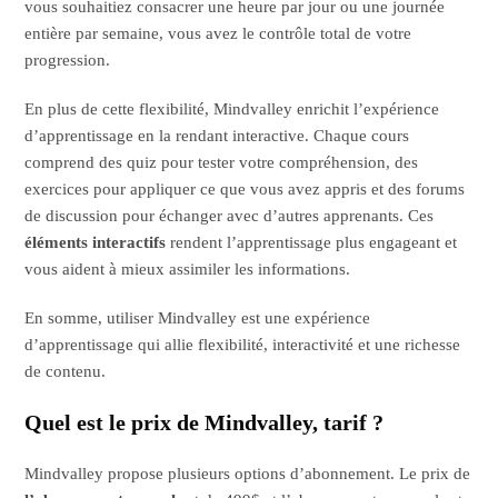
vous souhaitiez consacrer une heure par jour ou une journée
entière par semaine, vous avez le contrôle total de votre
progression.
En plus de cette flexibilité, Mindvalley enrichit l’expérience
d’apprentissage en la rendant interactive. Chaque cours
comprend des quiz pour tester votre compréhension, des
exercices pour appliquer ce que vous avez appris et des forums
de discussion pour échanger avec d’autres apprenants. Ces
éléments interactifs
rendent l’apprentissage plus engageant et
vous aident à mieux assimiler les informations.
En somme, utiliser Mindvalley est une expérience
d’apprentissage qui allie flexibilité, interactivité et une richesse
de contenu.
Quel est le prix de Mindvalley, tarif ?
Mindvalley propose plusieurs options d’abonnement. Le prix de