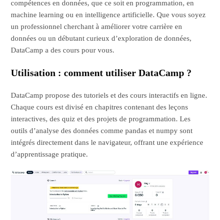
compétences en données, que ce soit en programmation, en
machine learning ou en intelligence artificielle. Que vous soyez
un professionnel cherchant à améliorer votre carrière en
données ou un débutant curieux d’exploration de données,
DataCamp a des cours pour vous.
Utilisation : comment utiliser DataCamp ?
DataCamp propose des tutoriels et des cours interactifs en ligne.
Chaque cours est divisé en chapitres contenant des leçons
interactives, des quiz et des projets de programmation. Les
outils d’analyse des données comme pandas et numpy sont
intégrés directement dans le navigateur, offrant une expérience
d’apprentissage pratique.