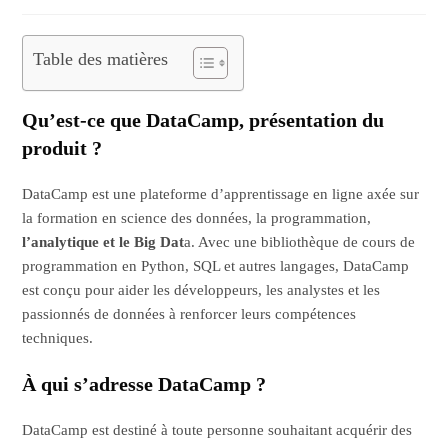
comments:
publication :
Table des matières
Qu’est-ce que DataCamp, présentation du
produit ?
DataCamp est une plateforme d’apprentissage en ligne axée sur
la formation en science des données, la programmation,
l’analytique et le Big Dat
a. Avec une bibliothèque de cours de
programmation en Python, SQL et autres langages, DataCamp
est conçu pour aider les développeurs, les analystes et les
passionnés de données à renforcer leurs compétences
techniques.
À qui s’adresse DataCamp ?
DataCamp est destiné à toute personne souhaitant acquérir des