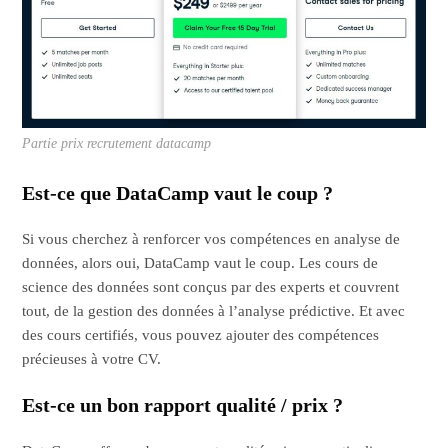
Partie prix recrutement datacamp
Est-ce que DataCamp vaut le coup ?
Si vous cherchez à renforcer vos compétences en analyse de
données, alors oui, DataCamp vaut le coup. Les cours de
science des données sont conçus par des experts et couvrent
tout, de la gestion des données à l’analyse prédictive. Et avec
des cours certifiés, vous pouvez ajouter des compétences
précieuses à votre CV.
Est-ce un bon rapport qualité / prix ?