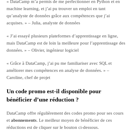
« DataCamp m’a permis de me perfectionner en Python et en
machine learning, et j’ai pu trouver un emploi en tant
qu’analyste de données grâce aux compétences que j’ai
acquises. » – Julia, analyste de données
« J’ai essayé plusieurs plateformes d’apprentissage en ligne,
mais DataCamp est de loin la meilleure pour l’apprentissage des
données. » – Olivier, ingénieur logiciel
« Grâce à DataCamp, j’ai pu me familiariser avec SQL et
améliorer mes compétences en analyse de données. » –
Caroline, chef de projet
Un code promo est-il disponible pour
bénéficier d’une réduction ?
DataCamp offre régulièrement des codes promo pour ses cours
et
abonnements
. Le meilleur moyen de bénéficier de ces
réductions est de cliquer sur le bouton ci-dessous.