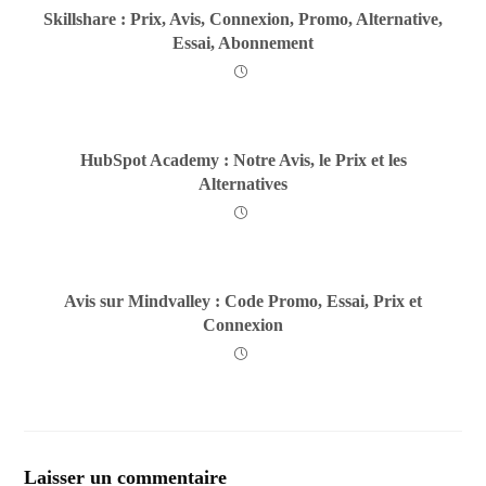
Skillshare : Prix, Avis, Connexion, Promo, Alternative,
Essai, Abonnement
HubSpot Academy : Notre Avis, le Prix et les
Alternatives
Avis sur Mindvalley : Code Promo, Essai, Prix et
Connexion
Laisser un commentaire