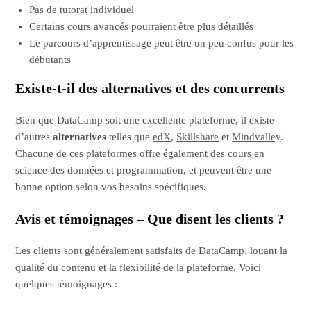
Pas de tutorat individuel
Certains cours avancés pourraient être plus détaillés
Le parcours d’apprentissage peut être un peu confus pour les
débutants
Existe-t-il des alternatives et des concurrents
Bien que DataCamp soit une excellente plateforme, il existe
d’autres
alternatives
telles que
edX
,
Skillshare
et
Mindvalley
.
Chacune de ces plateformes offre également des cours en
science des données et programmation, et peuvent être une
bonne option selon vos besoins spécifiques.
Avis et témoignages – Que disent les clients ?
Les clients sont généralement satisfaits de DataCamp, louant la
qualité du contenu et la flexibilité de la plateforme. Voici
quelques témoignages :