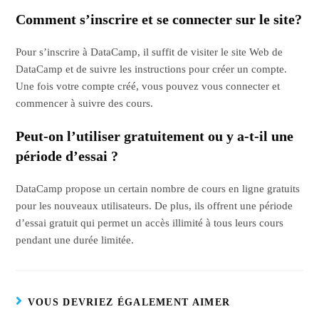
Comment s’inscrire et se connecter sur le site?
Pour s’inscrire à DataCamp, il suffit de visiter le site Web de
DataCamp et de suivre les instructions pour créer un compte.
Une fois votre compte créé, vous pouvez vous connecter et
commencer à suivre des cours.
Peut-on l’utiliser gratuitement ou y a-t-il une
période d’essai ?
DataCamp propose un certain nombre de cours en ligne gratuits
pour les nouveaux utilisateurs. De plus, ils offrent une période
d’essai gratuit qui permet un accès illimité à tous leurs cours
pendant une durée limitée.
VOUS DEVRIEZ ÉGALEMENT AIMER