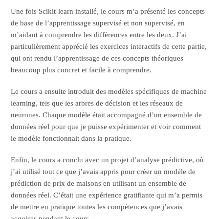
Une fois Scikit-learn installé, le cours m’a présenté les concepts
de base de l’apprentissage supervisé et non supervisé, en
m’aidant à comprendre les différences entre les deux. J’ai
particulièrement apprécié les exercices interactifs de cette partie,
qui ont rendu l’apprentissage de ces concepts théoriques
beaucoup plus concret et facile à comprendre.
Le cours a ensuite introduit des modèles spécifiques de machine
learning, tels que les arbres de décision et les réseaux de
neurones. Chaque modèle était accompagné d’un ensemble de
données réel pour que je puisse expérimenter et voir comment
le modèle fonctionnait dans la pratique.
Enfin, le cours a conclu avec un projet d’analyse prédictive, où
j’ai utilisé tout ce que j’avais appris pour créer un modèle de
prédiction de prix de maisons en utilisant un ensemble de
données réel. C’était une expérience gratifiante qui m’a permis
de mettre en pratique toutes les compétences que j’avais
acquises pendant le cours.