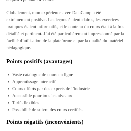
Globalement, mon expérience avec DataCamp a été
extrêmement positive. Les leçons étaient claires, les exercices
pratiques étaient informatifs, et le contenu du cours était à la fois
détaillé et pertinent. J’ai été particulièrement impressionné par la
facilité d’utilisation de la plateforme et par la qualité du matériel
pédagogique.
Points positifs (avantages)
Vaste catalogue de cours en ligne
Apprentissage interactif
Cours offerts par des experts de l’industrie
Accessible pour tous les niveaux
Tarifs flexibles
Possibilité de suivre des cours certifiés
Points négatifs (inconvénients)