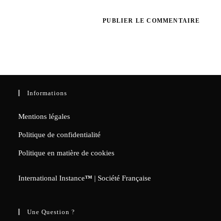
Informations
Mentions légales
Politique de confidentialité
Politique en matière de cookies
International Instance
™
| Société Française
Une Question ?