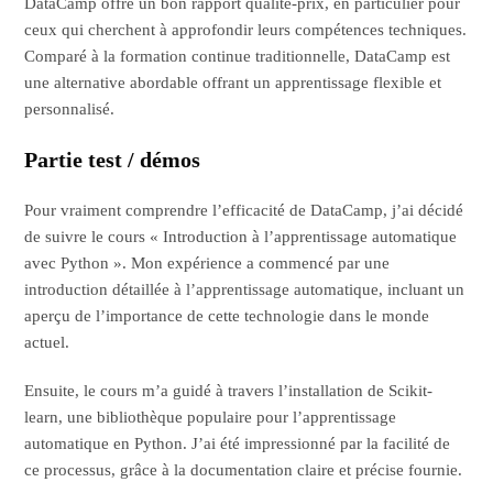
DataCamp offre un bon rapport qualité-prix, en particulier pour
ceux qui cherchent à approfondir leurs compétences techniques.
Comparé à la formation continue traditionnelle, DataCamp est
une alternative abordable offrant un apprentissage flexible et
personnalisé.
Partie test / démos
Pour vraiment comprendre l’efficacité de DataCamp, j’ai décidé
de suivre le cours « Introduction à l’apprentissage automatique
avec Python ». Mon expérience a commencé par une
introduction détaillée à l’apprentissage automatique, incluant un
aperçu de l’importance de cette technologie dans le monde
actuel.
Ensuite, le cours m’a guidé à travers l’installation de Scikit-
learn, une bibliothèque populaire pour l’apprentissage
automatique en Python. J’ai été impressionné par la facilité de
ce processus, grâce à la documentation claire et précise fournie.