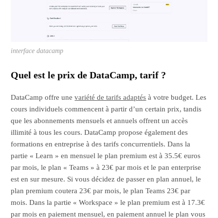
interface datacamp
Quel est le prix de DataCamp, tarif ?
DataCamp offre une
variété de tarifs adaptés
à votre budget. Les
cours individuels commencent à partir d’un certain prix, tandis
que les abonnements mensuels et annuels offrent un accès
illimité à tous les cours. DataCamp propose également des
formations en entreprise à des tarifs concurrentiels. Dans la
partie « Learn » en mensuel le plan premium est à 35.5€ euros
par mois, le plan « Teams » à 23€ par mois et le pan enterprise
est en sur mesure. Si vous décidez de passer en plan annuel, le
plan premium coutera 23€ par mois, le plan Teams 23€ par
mois. Dans la partie « Workspace » le plan premium est à 17.3€
par mois en paiement mensuel, en paiement annuel le plan vous